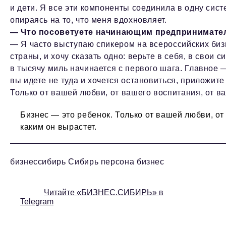
и дети. Я все эти компоненты соединила в одну сис
опираясь на то, что меня вдохновляет.
— Что посоветуете начинающим предпринимател
— Я часто выступаю спикером на всероссийских би
страны, и хочу сказать одно: верьте в себя, в свои 
в тысячу миль начинается с первого шага. Главное —
вы идете не туда и хочется остановиться, приложите
Только от вашей любви, от вашего воспитания, от ва
Бизнес — это ребенок. Только от вашей любви, от
каким он вырастет.
бизнессибирь Сибирь персона бизнес
Читайте «БИЗНЕС.СИБИРЬ» в
Telegram