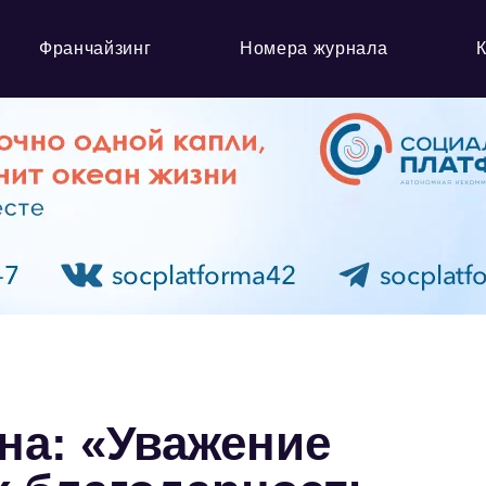
Франчайзинг
Номера журнала
на: «Уважение