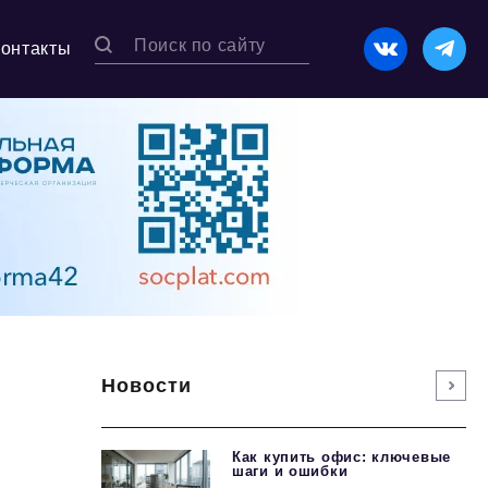
Контакты
Новости
Как купить офис: ключевые
шаги и ошибки