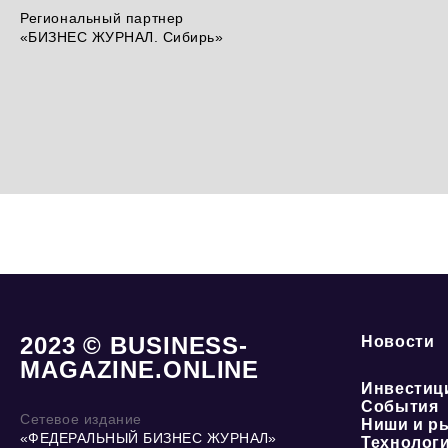
Региональный партнер
«БИЗНЕС ЖУРНАЛ. Сибирь»
2023 © BUSINESS-
Новости
MAGAZINE.ONLINE
Инвестиц
События
Сетевое издание
Ниши и р
«ФЕДЕРАЛЬНЫЙ БИЗНЕС ЖУРНАЛ»
Технолог