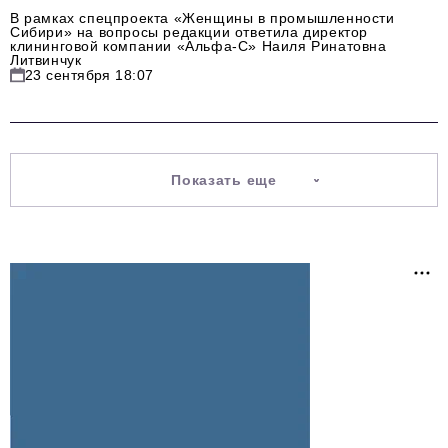
В рамках спецпроекта «Женщины в промышленности
Сибири» на вопросы редакции ответила директор
клининговой компании «Альфа-С» Наиля Ринатовна
Литвинчук
23 сентября 18:07
Показать еще