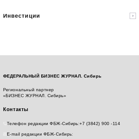
Инвестиции
ФЕДЕРАЛЬНЫЙ БИЗНЕС ЖУРНАЛ. Сибирь
Региональный партнер
«БИЗНЕС ЖУРНАЛ. Сибирь»
Контакты
Телефон редакции ФБЖ-Сибирь:
+7 (3842) 900 -114
E-mail редакции ФБЖ-Сибирь: