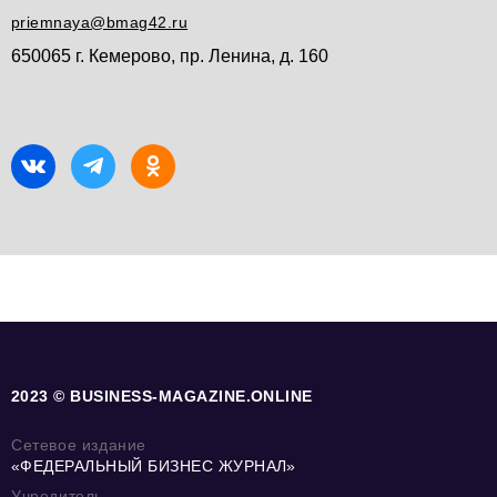
priemnaya@bmag42.ru
650065 г. Кемерово, пр. Ленина, д. 160
2023 © BUSINESS-MAGAZINE.ONLINE
Сетевое издание
«ФЕДЕРАЛЬНЫЙ БИЗНЕС ЖУРНАЛ»
Учредитель