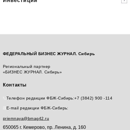
Инвестиции
ФЕДЕРАЛЬНЫЙ БИЗНЕС ЖУРНАЛ. Сибирь
Региональный партнер
«БИЗНЕС ЖУРНАЛ. Сибирь»
Контакты
Телефон редакции ФБЖ-Сибирь:
+7 (3842) 900 -114
E-mail редакции ФБЖ-Сибирь:
priemnaya@bmag42.ru
650065 г. Кемерово, пр. Ленина, д. 160