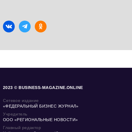
2023 © BUSINESS-MAGAZINE.ONLINE
Сетевое издание
«ФЕДЕРАЛЬНЫЙ БИЗНЕС ЖУРНАЛ»
Учредитель
ООО «РЕГИОНАЛЬНЫЕ НОВОСТИ»
Главный редактор