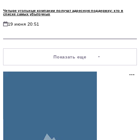
Четыре угольные компании получат адресную поддержку: кто в
списке самых убыточных
19 июня 20:51
Показать еще