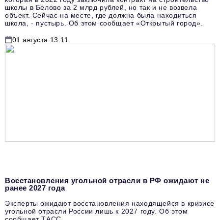
школы в Белово за 2 млрд рублей, но так и не возвела
объект. Сейчас на месте, где должна была находиться
школа, - пустырь. Об этом сообщает «Открытый город».
01 августа 13:11
Восстановления угольной отрасли в РФ ожидают не
ранее 2027 года
Эксперты ожидают восстановления находящейся в кризисе
угольной отрасли России лишь к 2027 году. Об этом
сообщает ТАСС.