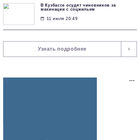
В Кузбассе осудят чиновников за
махинации с соцжильем
11 июля 20:49
Узнать подробнее