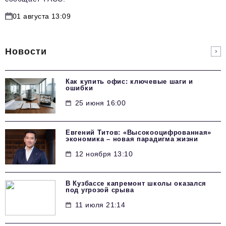
01 августа 13:09
Новости
Как купить офис: ключевые шаги и
ошибки
25 июня 16:00
Евгений Титов: «Высокооцифрованная»
экономика – новая парадигма жизни
12 ноября 13:10
В Кузбассе капремонт школы оказался
под угрозой срыва
11 июля 21:14