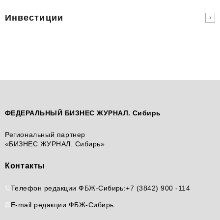
Инвестиции
ФЕДЕРАЛЬНЫЙ БИЗНЕС ЖУРНАЛ. Сибирь
Региональный партнер
«БИЗНЕС ЖУРНАЛ. Сибирь»
Контакты
Телефон редакции ФБЖ-Сибирь:
+7 (3842) 900 -114
E-mail редакции ФБЖ-Сибирь: