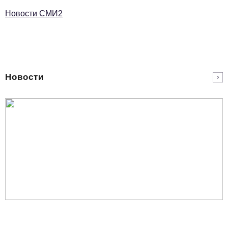
Новости СМИ2
Новости