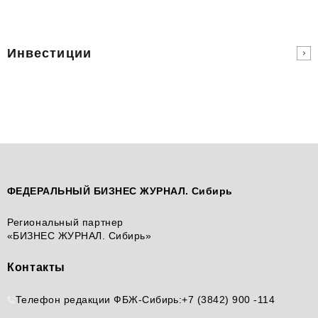
Инвестиции
ФЕДЕРАЛЬНЫЙ БИЗНЕС ЖУРНАЛ. Сибирь
Региональный партнер
«БИЗНЕС ЖУРНАЛ. Сибирь»
Контакты
Телефон редакции ФБЖ-Сибирь:
+7 (3842) 900 -114