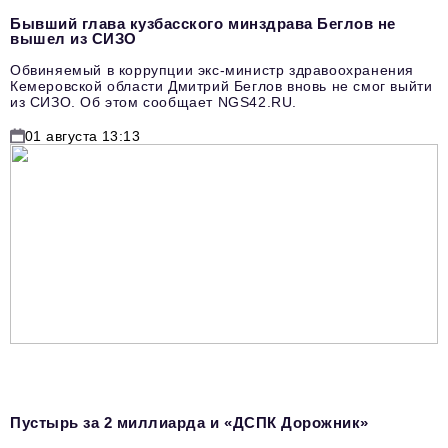
Бывший глава кузбасского минздрава Беглов не
вышел из СИЗО
Обвиняемый в коррупции экс-министр здравоохранения
Кемеровской области Дмитрий Беглов вновь не смог выйти
из СИЗО. Об этом сообщает NGS42.RU.
01 августа 13:13
Пустырь за 2 миллиарда и «ДСПК Дорожник»