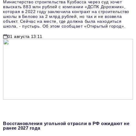
Министерство строительства Кузбасса через суд хочет
взыскать 883 млн рублей с компании «ДСПК Дорожник»,
которая в 2022 году заключила контракт на строительство
школы в Белово за 2 млрд рублей, но так и не возвела
объект. Сейчас на месте, где должна была находиться
школа, - пустырь. Об этом сообщает «Открытый город».
01 августа 13:11
Восстановления угольной отрасли в РФ ожидают не
ранее 2027 года