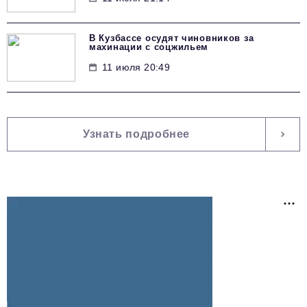
В Кузбассе осудят чиновников за
махинации с соцжильем
11 июля 20:49
Узнать подробнее