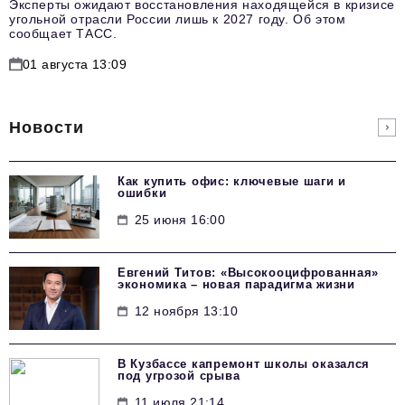
Эксперты ожидают восстановления находящейся в кризисе
угольной отрасли России лишь к 2027 году. Об этом
сообщает ТАСС.
01 августа 13:09
Новости
Как купить офис: ключевые шаги и
ошибки
25 июня 16:00
Евгений Титов: «Высокооцифрованная»
экономика – новая парадигма жизни
12 ноября 13:10
В Кузбассе капремонт школы оказался
под угрозой срыва
11 июля 21:14