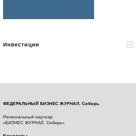
Инвестиции
ФЕДЕРАЛЬНЫЙ БИЗНЕС ЖУРНАЛ. Сибирь
Региональный партнер
«БИЗНЕС ЖУРНАЛ. Сибирь»