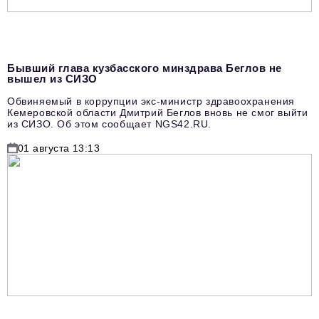
Бывший глава кузбасского минздрава Беглов не
вышел из СИЗО
Обвиняемый в коррупции экс-министр здравоохранения
Кемеровской области Дмитрий Беглов вновь не смог выйти
из СИЗО. Об этом сообщает NGS42.RU.
01 августа 13:13