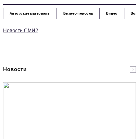
Авторские материалы
Бизнес-персона
Видео
Вокр
Новости СМИ2
Новости