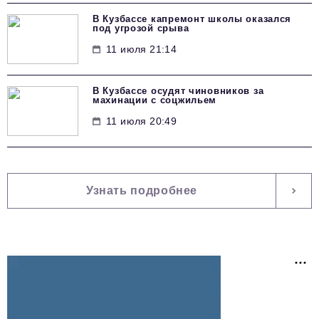
В Кузбассе капремонт школы оказался
под угрозой срыва
11 июля 21:14
В Кузбассе осудят чиновников за
махинации с соцжильем
11 июля 20:49
Узнать подробнее