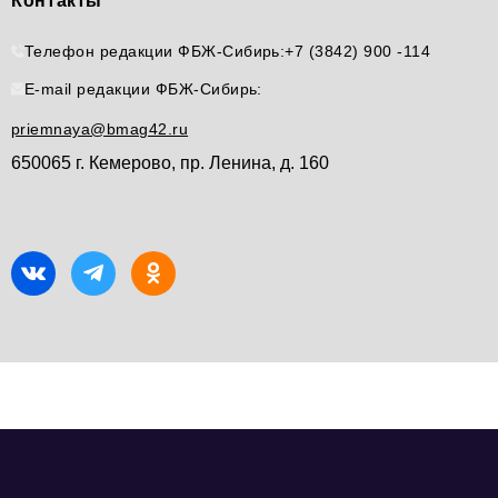
Контакты
Телефон редакции ФБЖ-Сибирь:
+7 (3842) 900 -114
E-mail редакции ФБЖ-Сибирь:
priemnaya@bmag42.ru
650065 г. Кемерово, пр. Ленина, д. 160