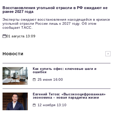
Восстановления угольной отрасли в РФ ожидают не
ранее 2027 года
Эксперты ожидают восстановления находящейся в кризисе
угольной отрасли России лишь к 2027 году. Об этом
сообщает ТАСС.
01 августа 13:09
Новости
Как купить офис: ключевые шаги и
ошибки
25 июня 16:00
Евгений Титов: «Высокооцифрованная»
экономика – новая парадигма жизни
12 ноября 13:10