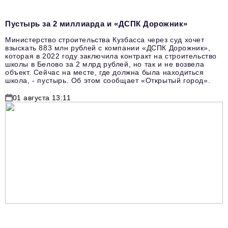
Пустырь за 2 миллиарда и «ДСПК Дорожник»
Министерство строительства Кузбасса через суд хочет
взыскать 883 млн рублей с компании «ДСПК Дорожник»,
которая в 2022 году заключила контракт на строительство
школы в Белово за 2 млрд рублей, но так и не возвела
объект. Сейчас на месте, где должна была находиться
школа, - пустырь. Об этом сообщает «Открытый город».
01 августа 13:11